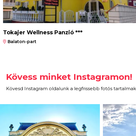
Tokajer Wellness Panzió ***
Balaton-part
Kövess minket Instagramon!
Kövesd Instagram oldalunk a legfrissebb fotós tartalmak