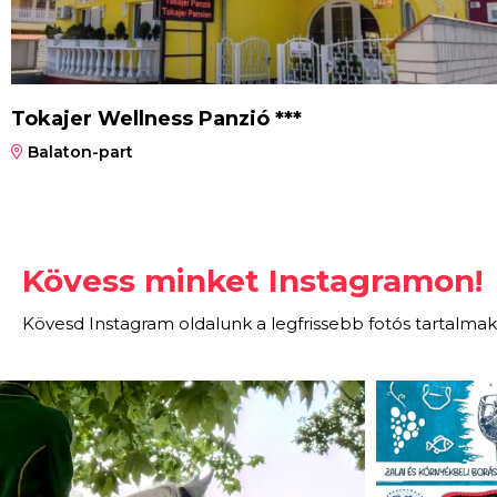
Tokajer Wellness Panzió ***
Balaton-part
Kövess minket Instagramon!
Kövesd Instagram oldalunk a legfrissebb fotós tartalmak