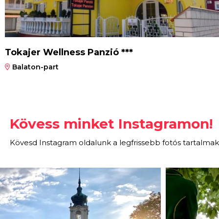
Tokajer Wellness Panzió ***
Balaton-part
Kövess minket Instagramon!
Kövesd Instagram oldalunk a legfrissebb fotós tartalmak