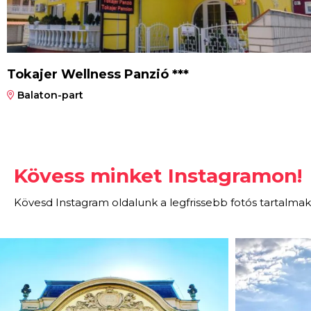
Tokajer Wellness Panzió ***
Balaton-part
Kövess minket Instagramon!
Kövesd Instagram oldalunk a legfrissebb fotós tartalmak