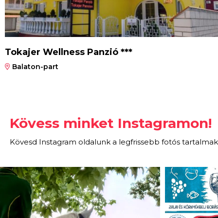
Tokajer Wellness Panzió ***
Balaton-part
Kövess minket Instagramon!
Kövesd Instagram oldalunk a legfrissebb fotós tartalmak