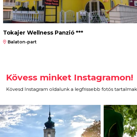
Tokajer Wellness Panzió ***
Balaton-part
Kövess minket Instagramon!
Kövesd Instagram oldalunk a legfrissebb fotós tartalmak