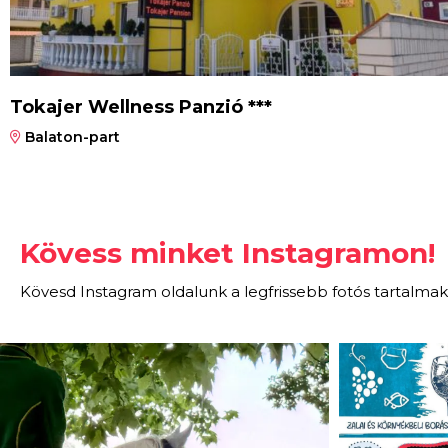
Tokajer Wellness Panzió ***
Balaton-part
Kövess minket Instagramon!
Kövesd Instagram oldalunk a legfrissebb fotós tartalmak