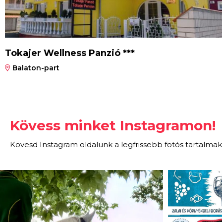
Tokajer Wellness Panzió ***
Balaton-part
Kövess minket Instagramon!
Kövesd Instagram oldalunk a legfrissebb fotós tartalmak