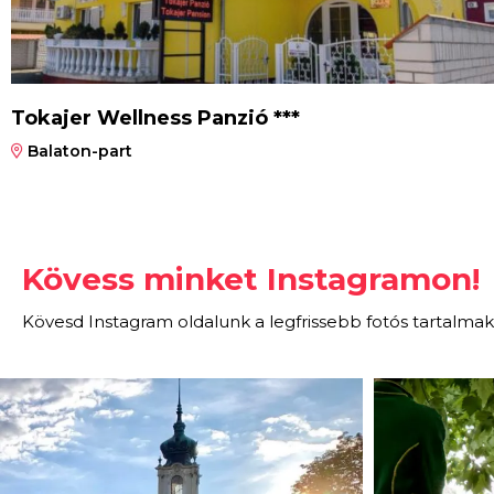
Tokajer Wellness Panzió ***
Balaton-part
Kövess minket Instagramon!
Kövesd Instagram oldalunk a legfrissebb fotós tartalmak