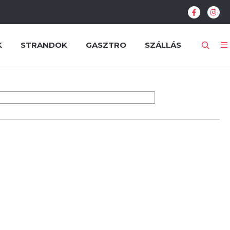
K
STRANDOK
GASZTRO
SZÁLLÁS