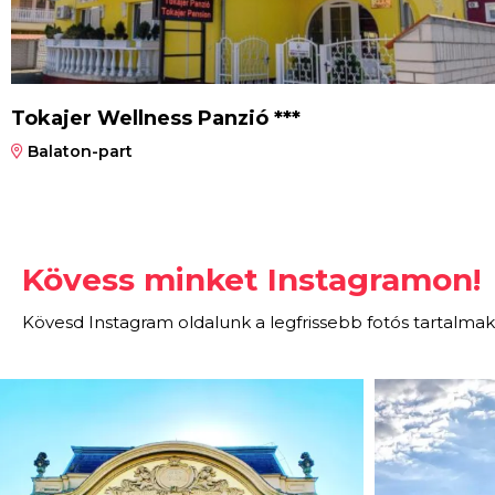
Tokajer Wellness Panzió ***
Balaton-part
Kövess minket Instagramon!
Kövesd Instagram oldalunk a legfrissebb fotós tartalmak