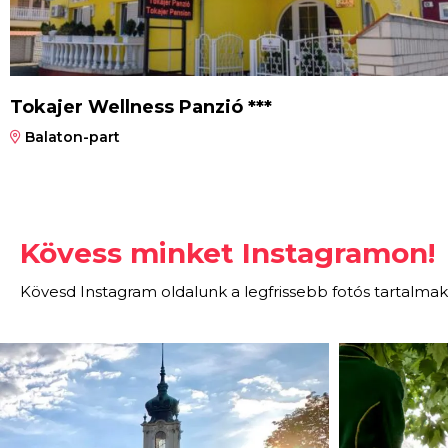
Tokajer Wellness Panzió ***
Balaton-part
Kövess minket Instagramon!
Kövesd Instagram oldalunk a legfrissebb fotós tartalmak