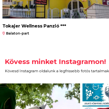
Tokajer Wellness Panzió ***
Balaton-part
Kövess minket Instagramon!
Kövesd Instagram oldalunk a legfrissebb fotós tartalmak