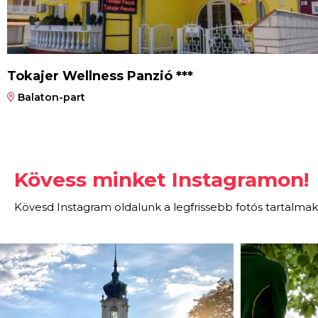
Tokajer Wellness Panzió ***
Balaton-part
Kövess minket Instagramon!
Kövesd Instagram oldalunk a legfrissebb fotós tartalmak