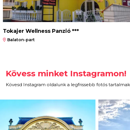
Tokajer Wellness Panzió ***
Balaton-part
Kövess minket Instagramon!
Kövesd Instagram oldalunk a legfrissebb fotós tartalmak