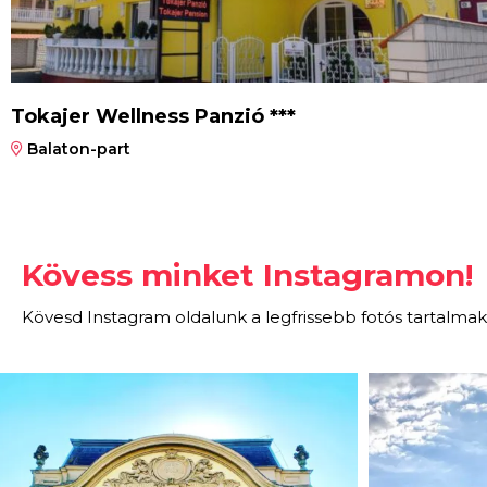
Tokajer Wellness Panzió ***
Balaton-part
Kövess minket Instagramon!
Kövesd Instagram oldalunk a legfrissebb fotós tartalmak