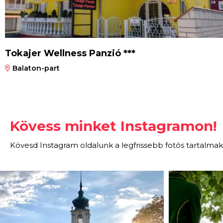
Tokajer Wellness Panzió ***
Balaton-part
Kövess minket Instagramon!
Kövesd Instagram oldalunk a legfrissebb fotós tartalmak