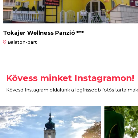
Tokajer Wellness Panzió ***
Balaton-part
Kövess minket Instagramon!
Kövesd Instagram oldalunk a legfrissebb fotós tartalmak