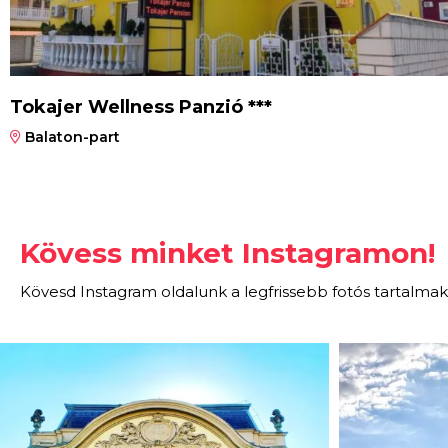
Tokajer Wellness Panzió ***
Balaton-part
Kövess minket Instagramon!
Kövesd Instagram oldalunk a legfrissebb fotós tartalmak