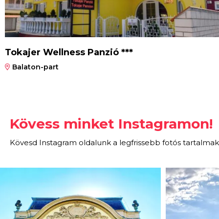
Tokajer Wellness Panzió ***
Balaton-part
Kövess minket Instagramon!
Kövesd Instagram oldalunk a legfrissebb fotós tartalmak