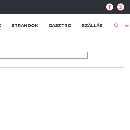
K
STRANDOK
GASZTRO
SZÁLLÁS