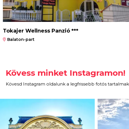
Tokajer Wellness Panzió ***
Balaton-part
Kövess minket Instagramon!
Kövesd Instagram oldalunk a legfrissebb fotós tartalmak