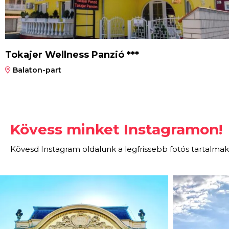
Tokajer Wellness Panzió ***
Balaton-part
Kövess minket Instagramon!
Kövesd Instagram oldalunk a legfrissebb fotós tartalmak