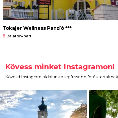
Tokajer Wellness Panzió ***
Balaton-part
Kövess minket Instagramon!
Kövesd Instagram oldalunk a legfrissebb fotós tartalmak