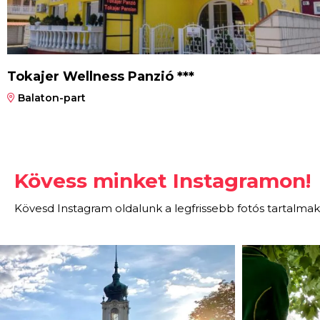
Tokajer Wellness Panzió ***
Balaton-part
Kövess minket Instagramon!
Kövesd Instagram oldalunk a legfrissebb fotós tartalmak