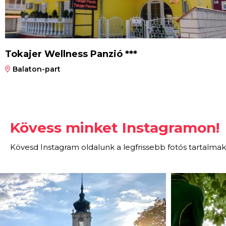
Tokajer Wellness Panzió ***
Balaton-part
Kövess minket Instagramon!
Kövesd Instagram oldalunk a legfrissebb fotós tartalmak