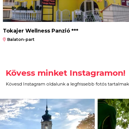
Tokajer Wellness Panzió ***
Balaton-part
Kövess minket Instagramon!
Kövesd Instagram oldalunk a legfrissebb fotós tartalmak