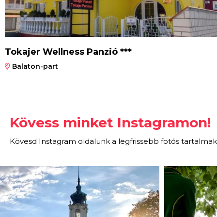
Tokajer Wellness Panzió ***
Balaton-part
Kövess minket Instagramon!
Kövesd Instagram oldalunk a legfrissebb fotós tartalmak