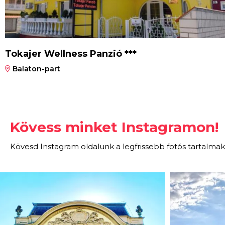
Tokajer Wellness Panzió ***
Balaton-part
Kövess minket Instagramon!
Kövesd Instagram oldalunk a legfrissebb fotós tartalmak