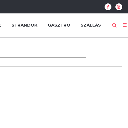
K
STRANDOK
GASZTRO
SZÁLLÁS