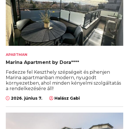
APARTMAN
Marina Apartment by Dora****
Fedezze fel Keszthely szépségeit és pihenjen
Marina apartmanban modern, nyugodt
környezetben, ahol minden kényelmi szolgáltatás
a rendelkezésére áll!
2026. június 7.
Halász Gabi