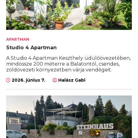
APARTMAN
Studio 4 Apartman
A Studio 4 Apartman Keszthely üdülőövezetében,
mindössze 200 méterre a Balatontól, csendes,
zöldövezeti környezetben várja vendégeit.
2026. június 7.
Halász Gabi