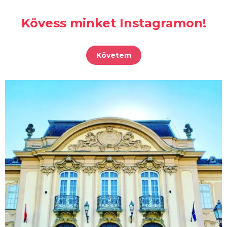
Kövess minket Instagramon!
Követem