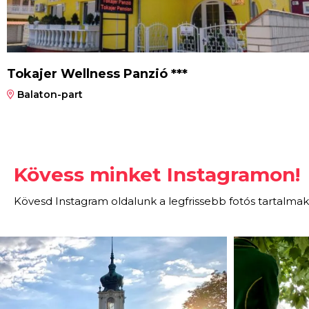
Tokajer Wellness Panzió ***
Balaton-part
Kövess minket Instagramon!
Kövesd Instagram oldalunk a legfrissebb fotós tartalmak