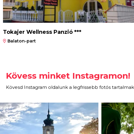
Tokajer Wellness Panzió ***
Balaton-part
Kövess minket Instagramon!
Kövesd Instagram oldalunk a legfrissebb fotós tartalmak