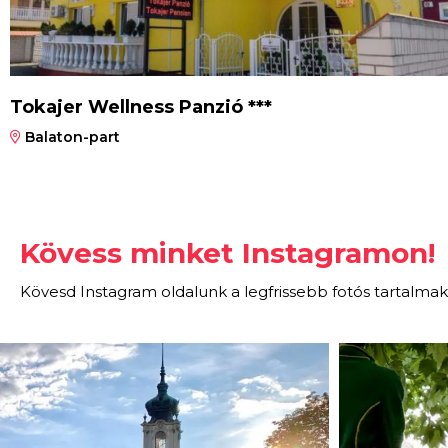
Tokajer Wellness Panzió ***
Balaton-part
Kövess minket Instagramon!
Kövesd Instagram oldalunk a legfrissebb fotós tartalmak