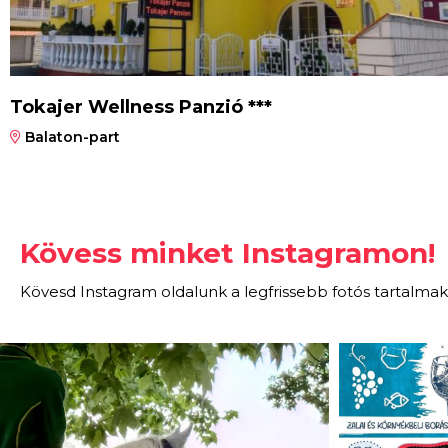
Tokajer Wellness Panzió ***
Balaton-part
Kövess minket Instagramon!
Kövesd Instagram oldalunk a legfrissebb fotós tartalmak