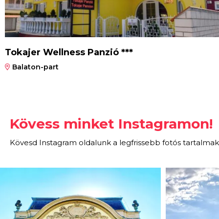
Tokajer Wellness Panzió ***
Balaton-part
Kövess minket Instagramon!
Kövesd Instagram oldalunk a legfrissebb fotós tartalmak