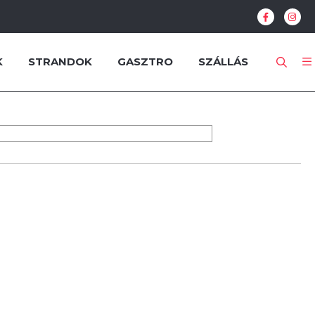
K
STRANDOK
GASZTRO
SZÁLLÁS