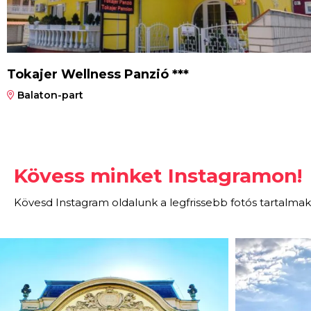
Tokajer Wellness Panzió ***
Balaton-part
Kövess minket Instagramon!
Kövesd Instagram oldalunk a legfrissebb fotós tartalmak