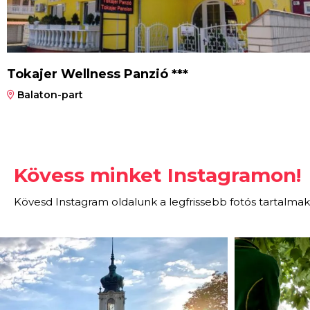
Tokajer Wellness Panzió ***
Balaton-part
Kövess minket Instagramon!
Kövesd Instagram oldalunk a legfrissebb fotós tartalmak