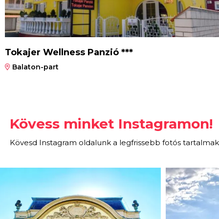
Tokajer Wellness Panzió ***
Balaton-part
Kövess minket Instagramon!
Kövesd Instagram oldalunk a legfrissebb fotós tartalmak