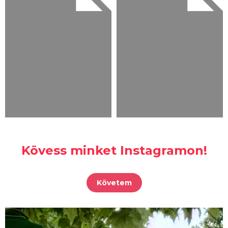
Kövess minket Instagramon!
Követem