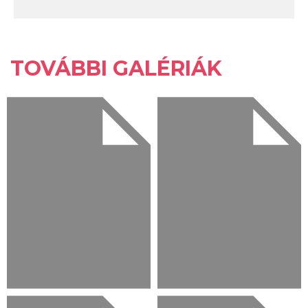
TOVÁBBI GALÉRIÁK