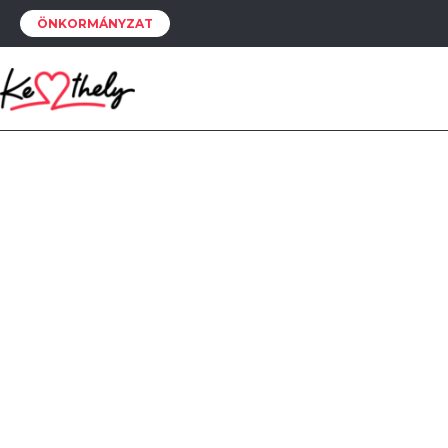
ÖNKORMÁNYZAT