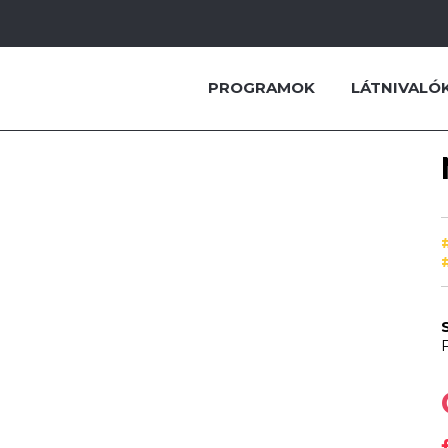
PROGRAMOK
LÁTNIVALÓ