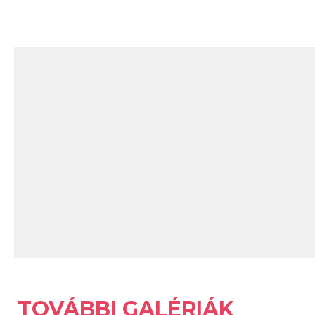
TOVÁBBI GALÉRIÁK