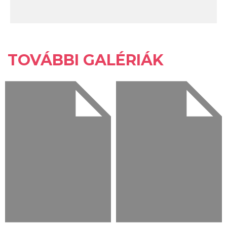
TOVÁBBI GALÉRIÁK