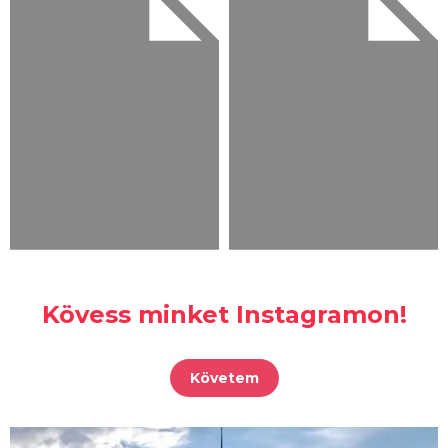
Kövess minket Instagramon!
Követem