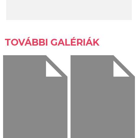
TOVÁBBI GALÉRIÁK