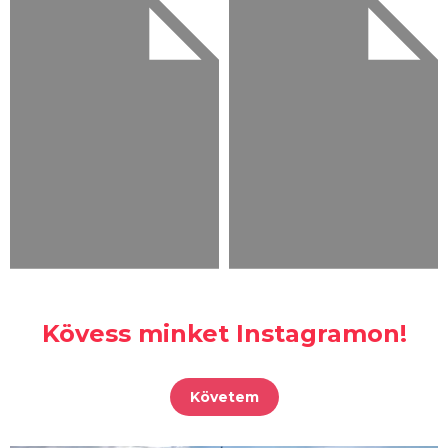
Kövess minket Instagramon!
Követem