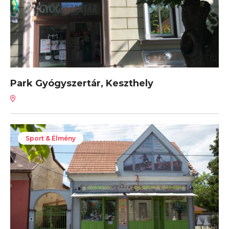
Park Gyógyszertár, Keszthely
Sport & Élmény