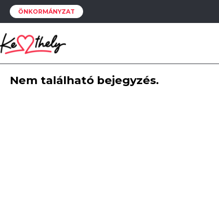
ÖNKORMÁNYZAT
Nem található bejegyzés.