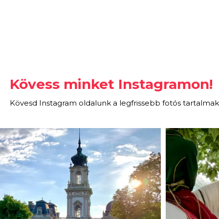
Kövess minket Instagramon!
Kövesd Instagram oldalunk a legfrissebb fotós tartalmak