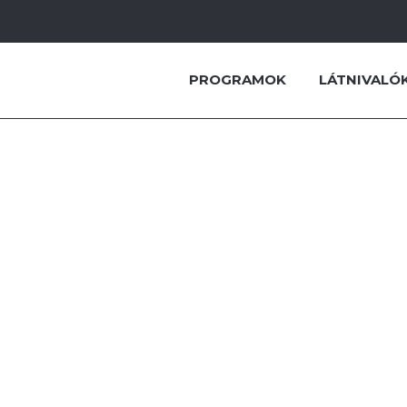
PROGRAMOK
LÁTNIVALÓ