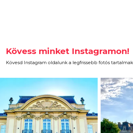
Kövess minket Instagramon!
Kövesd Instagram oldalunk a legfrissebb fotós tartalmak