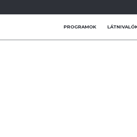
PROGRAMOK
LÁTNIVALÓ