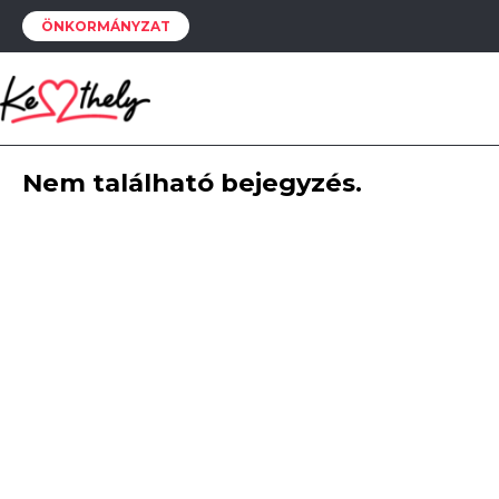
ÖNKORMÁNYZAT
Nem található bejegyzés.