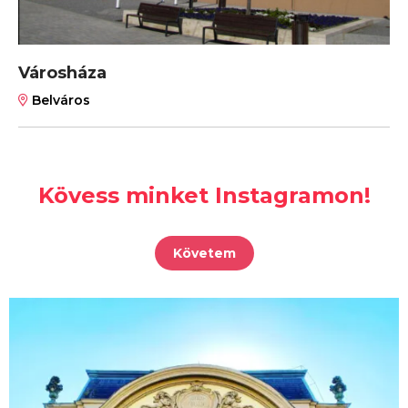
Városháza
Belváros
Kövess minket Instagramon!
Követem