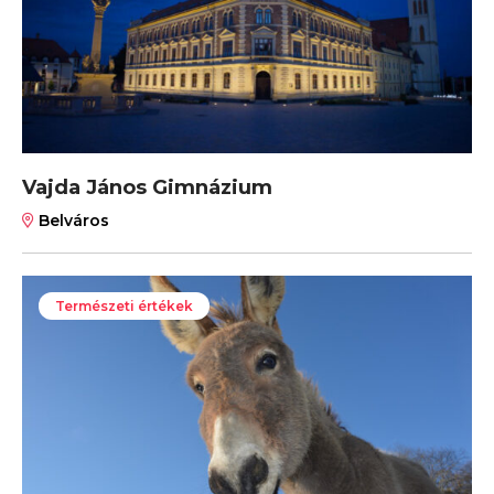
Vajda János Gimnázium
Belváros
Természeti értékek