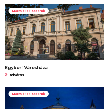
Műemlékek, szobrok
Egykori Városháza
Belváros
Műemlékek, szobrok