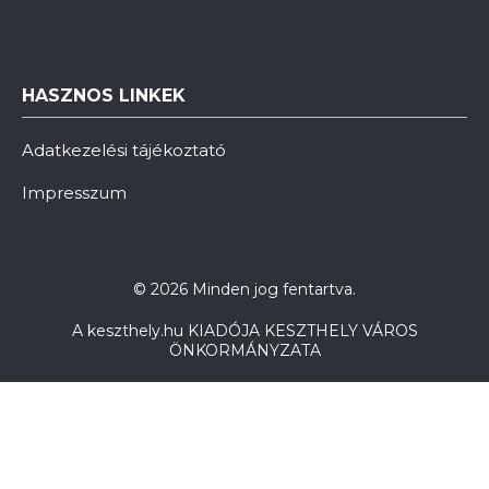
HASZNOS LINKEK
Adatkezelési tájékoztató
Impresszum
© 2026 Minden jog fentartva.
A keszthely.hu KIADÓJA KESZTHELY VÁROS
ÖNKORMÁNYZATA