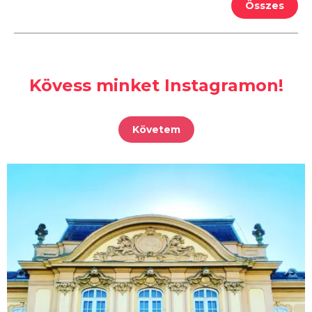
Összes
Kövess minket Instagramon!
Követem