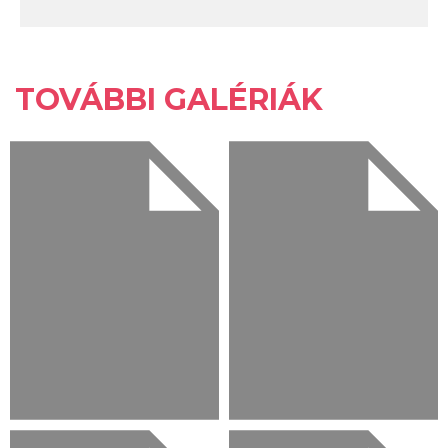
TOVÁBBI GALÉRIÁK