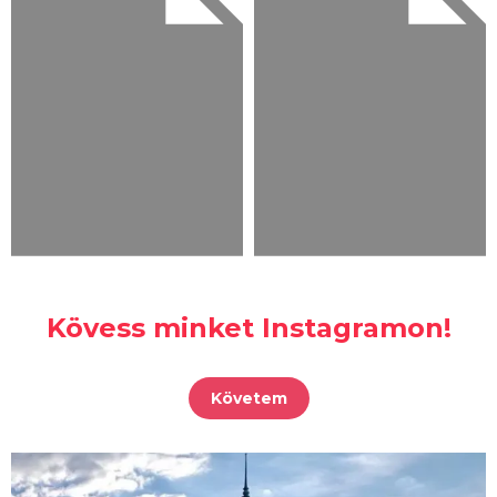
Kövess minket Instagramon!
Követem