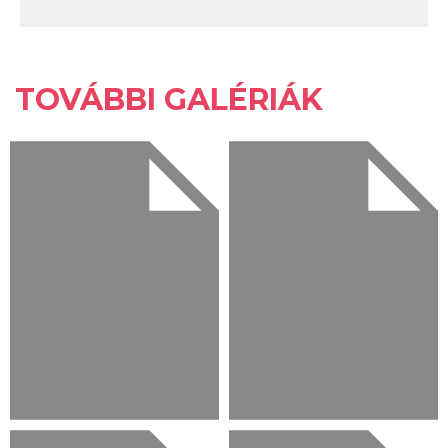
TOVÁBBI GALÉRIÁK