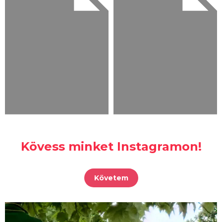
Kövess minket Instagramon!
Követem