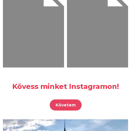
Kövess minket Instagramon!
Követem