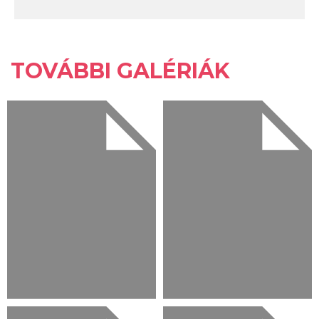
TOVÁBBI GALÉRIÁK